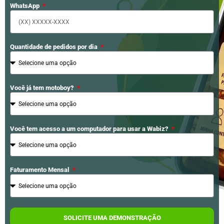
WhatsApp
Quantidade de pedidos por dia
Você já tem motoboy?
Você tem acesso a um computador para usar a Wabiz?
Faturamento Mensal
SOLICITE UMA DEMONSTRAÇÃO