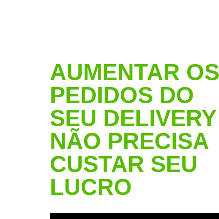
AUMENTAR O
PEDIDOS DO
SEU DELIVERY
NÃO PRECISA
CUSTAR SEU
LUCRO