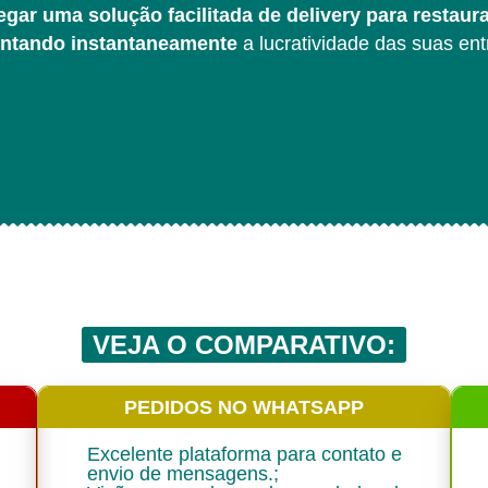
gar uma solução facilitada de delivery para restaura
ntando instantaneamente
a lucratividade das suas ent
VEJA O COMPARATIVO:
PEDIDOS NO WHATSAPP
Excelente plataforma para contato e
envio de mensagens.;