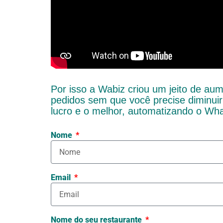
Por isso a Wabiz criou um jeito de au
pedidos sem que você precise diminui
lucro e o melhor, automatizando o Wh
Nome
Email
Nome do seu restaurante