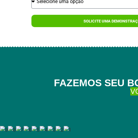
SOLICITE UMA DEMONSTRA
FAZEMOS SEU B
V