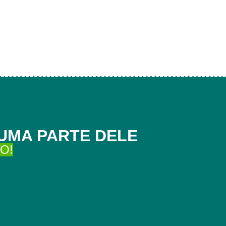
UMA PARTE DELE
O!