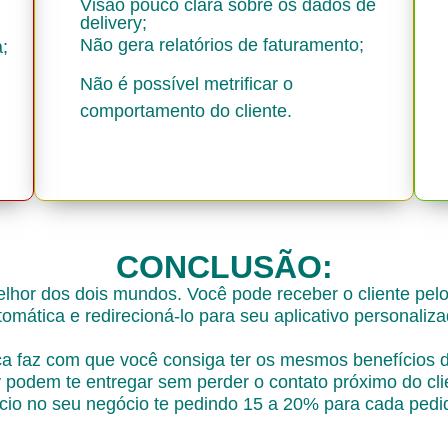
Visão pouco clara sobre os dados de
delivery;
Não gera relatórios de faturamento;
;
Não é possível metrificar o
comportamento do cliente.
CONCLUSÃO:
lhor dos dois mundos. Você pode receber o cliente pe
tomática e redirecioná-lo para seu aplicativo personaliza
 faz com que você consiga ter os mesmos benefícios 
y podem te entregar sem perder o contato próximo do cl
cio no seu negócio te pedindo 15 a 20% para cada pedi