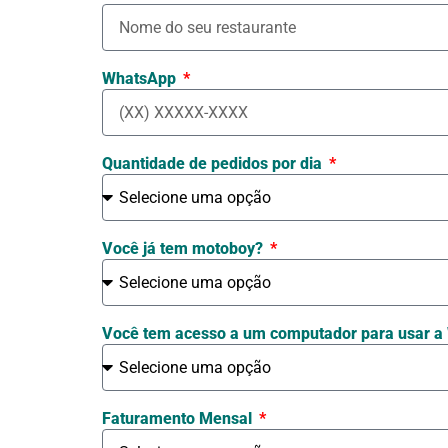
WhatsApp
Quantidade de pedidos por dia
Você já tem motoboy?
Você tem acesso a um computador para usar a
Faturamento Mensal